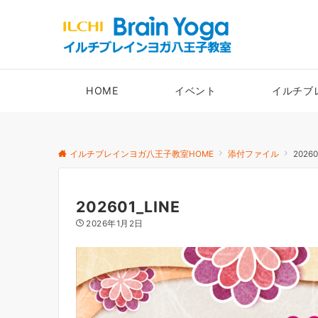
HOME
イベント
イルチブ
イルチブレインヨガ八王子教室HOME
添付ファイル
20260
202601_LINE
2026年1月2日