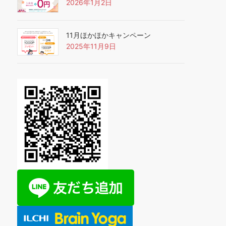
2026年1月2日
11月ほかほかキャンペーン
2025年11月9日