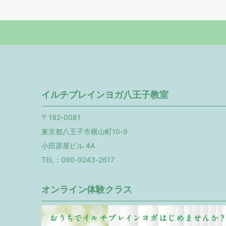
イルチブレインヨガ八王子教室
〒192-0081
東京都八王子市横山町10-9
小田原屋ビル 4A
TEL：090-9243-2617
オンライン体験クラス