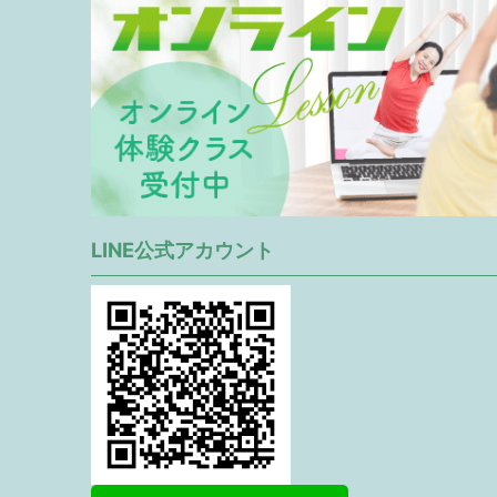
LINE公式アカウント