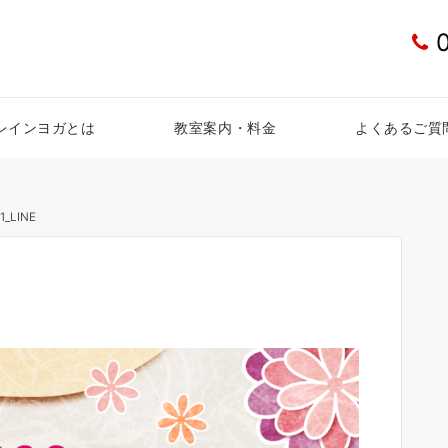
レインヨガとは
教室案内・料金
よくあるご質
1_LINE