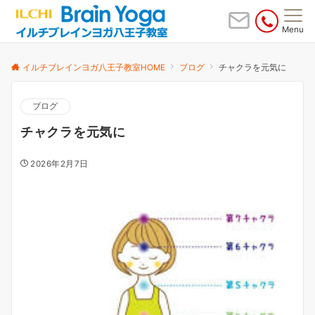
Menu
イルチブレインヨガ八王子教室HOME
ブログ
チャクラを元気に
ブログ
チャクラを元気に
2026年2月7日