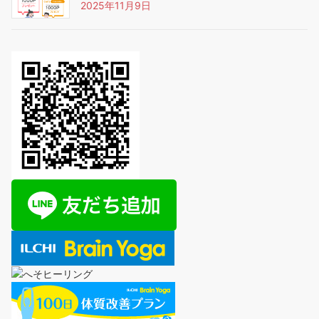
2025年11月9日