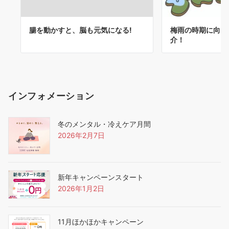
腸を動かすと、脳も元気になる!
梅雨の時期に向け
介！
インフォメーション
冬のメンタル・冷えケア月間
2026年2月7日
新年キャンペーンスタート
2026年1月2日
11月ほかほかキャンペーン