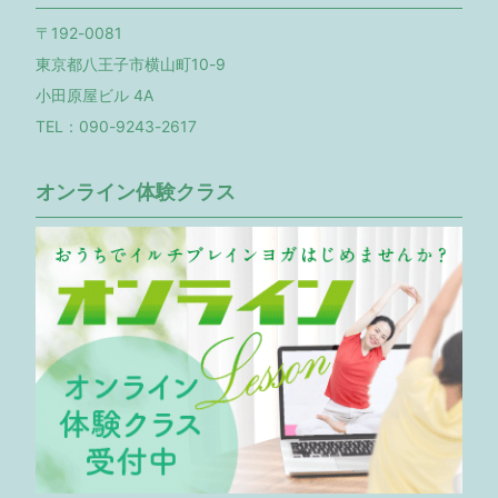
〒192-0081
東京都八王子市横山町10-9
小田原屋ビル 4A
TEL：090-9243-2617
オンライン体験クラス