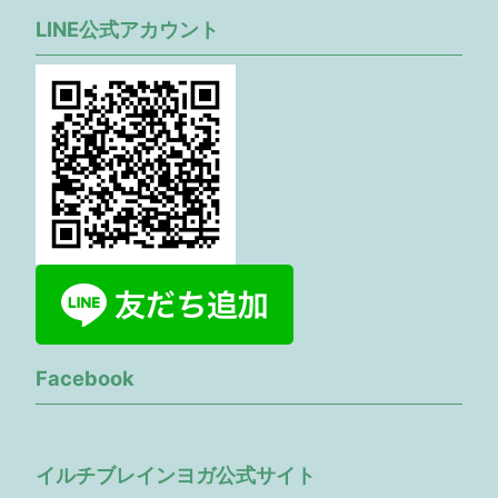
LINE公式アカウント
Facebook
イルチブレインヨガ公式サイト