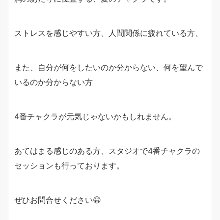
ストレスを感じやすい方、人間関係に疲れている方、
また、自分が何をしたいのか分からない、何を望んで
いるのか分からない方
4番チャクラが元気じゃないかもしれません。
あてはまる感じのある方、スタジオで4番チャクラの
セッションも行っております。
ぜひお問合せください😀