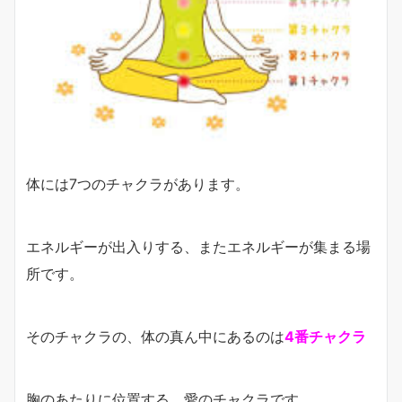
体には7つのチャクラがあります。
エネルギーが出入りする、またエネルギーが集まる場
所です。
そのチャクラの、体の真ん中にあるのは
4番チャクラ
胸のあたりに位置する、愛のチャクラです。