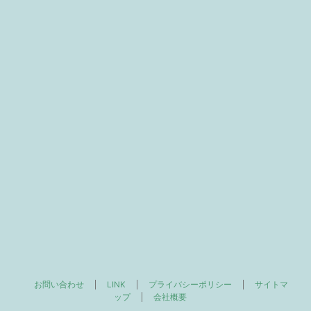
お問い合わせ
LINK
プライバシーポリシー
サイトマ
ップ
会社概要