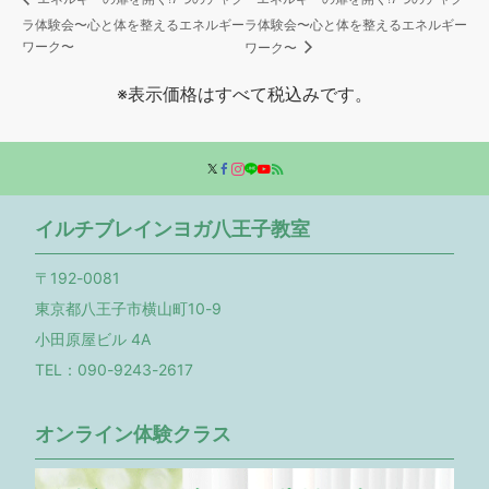
ラ体験会〜心と体を整えるエネルギー
ラ体験会〜心と体を整えるエネルギー
ワーク〜
ワーク〜
※表示価格はすべて税込みです。
イルチブレインヨガ八王子教室
〒192-0081
東京都八王子市横山町10-9
小田原屋ビル 4A
TEL：090-9243-2617
オンライン体験クラス