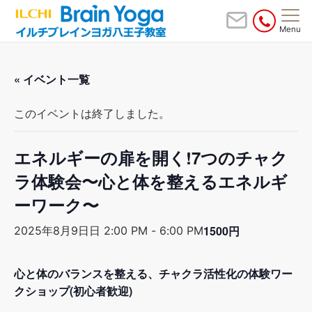
Menu
« イベント一覧
このイベントは終了しました。
エネルギーの扉を開く!7つのチャク
ラ体験会〜心と体を整えるエネルギ
ーワーク〜
1500円
2025年8月9日日 2:00 PM
-
6:00 PM
心と体のバランスを整える、チャクラ活性化の体験ワー
クショップ(初心者歓迎)