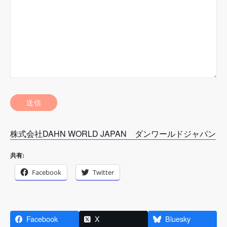
株式会社DAHN WORLD JAPAN ダンワールドジャパン
共有:
Facebook
Twitter
Facebook
X
Bluesky