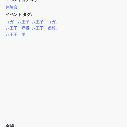
体験会
イベント タグ:
ヨガ 八王子
,
八王子 ヨガ
,
八王子 呼吸
,
八王子 瞑想
,
八王子 腸
会場