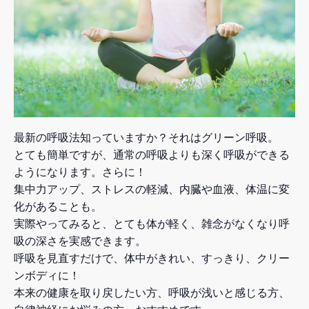
最新の呼吸法知っていますか？それはグリーン呼吸。
とても簡単ですが、通常の呼吸よりも深く呼吸ができる
ようになります。さらに！
集中力アップ、ストレスの軽減、内臓や血液、体温に変
化があることも。
実際やってみると、とても体が軽く、雑念がなくなり呼
吸の深さを実感できます。
呼吸を見直すだけで、体中がきれい、すっきり、クリー
ンボディに！
本来の健康を取り戻したい方、呼吸が浅いと感じる方、