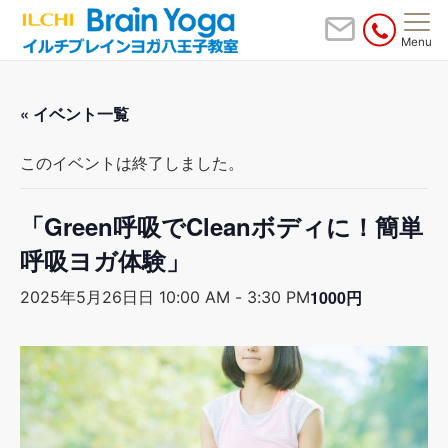
Menu
« イベント一覧
このイベントは終了しました。
「Green呼吸でCleanボディに！簡単
呼吸ヨガ体験」
1000円
2025年5月26日日 10:00 AM
-
3:30 PM