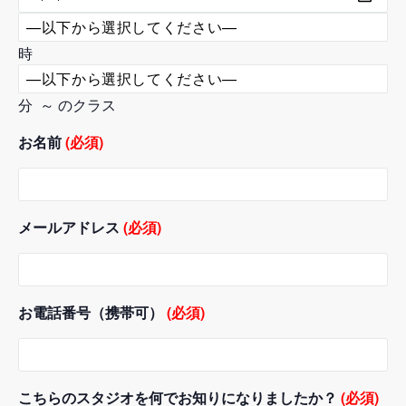
時
分 ～ のクラス
お名前
(必須)
メールアドレス
(必須)
お電話番号（携帯可）
(必須)
こちらのスタジオを何でお知りになりましたか？
(必須)