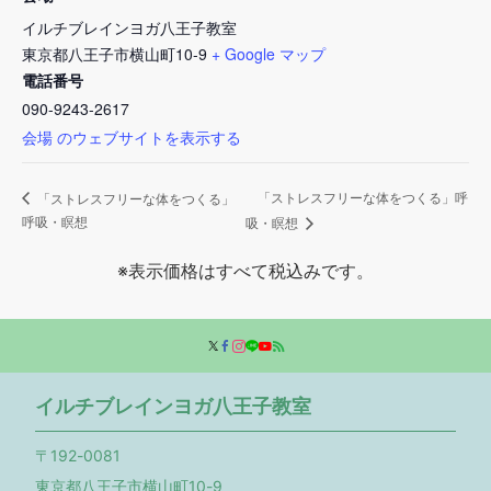
イルチブレインヨガ八王子教室
東京都八王子市横山町10-9
+ Google マップ
電話番号
090-9243-2617
会場 のウェブサイトを表示する
「ストレスフリーな体をつくる」呼
「ストレスフリーな体をつくる」
呼吸・瞑想
吸・瞑想
※表示価格はすべて税込みです。
イルチブレインヨガ八王子教室
〒192-0081
東京都八王子市横山町10-9