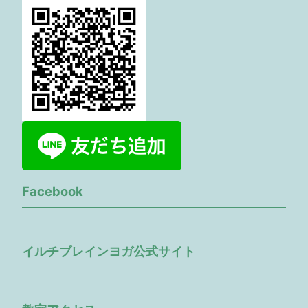
Facebook
イルチブレインヨガ公式サイト