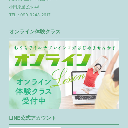
小田原屋ビル 4A
TEL：090-9243-2617
オンライン体験クラス
LINE公式アカウント