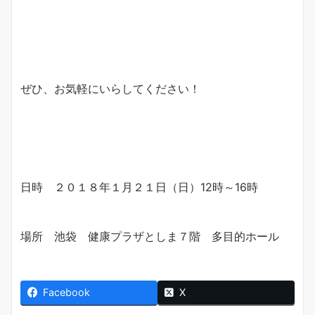
ぜひ、お気軽にいらしてください！
日時 ２０１８年１月２１日（日）12時～16時
場所 池袋 健康プラザとしま７階 多目的ホール
Facebook
X