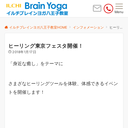
Menu
イルチブレインヨガ八王子教室HOME
インフォメーション
ヒーリング東京フェスタ開催！
ヒーリング東京フェスタ開催！
2018年1月17日
「身近な癒し」をテーマに
さまざなヒーリングツールを体験、体感できるイベン
トを開催します！