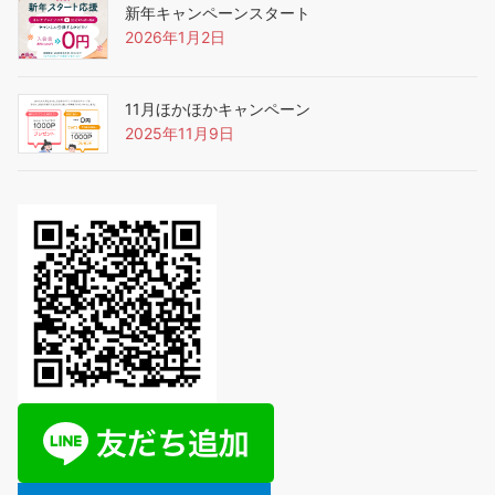
新年キャンペーンスタート
2026年1月2日
11月ほかほかキャンペーン
2025年11月9日