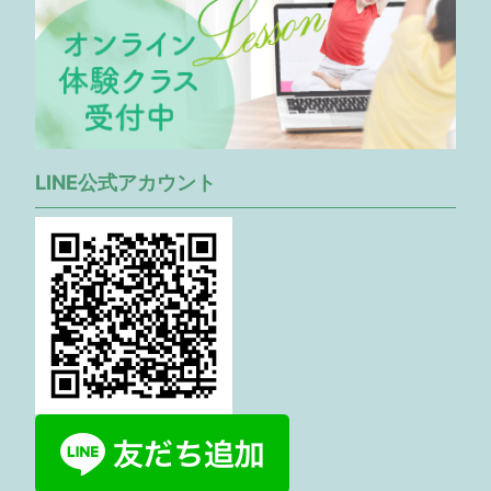
LINE公式アカウント