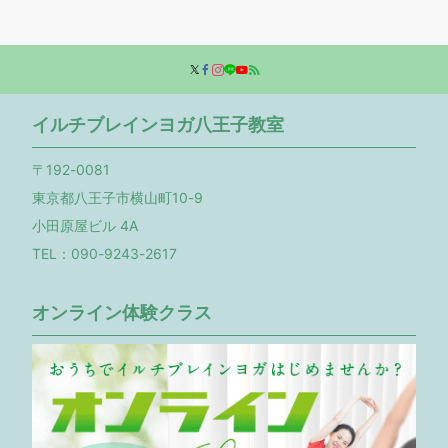
イルチブレインヨガ八王子教室
〒192-0081
東京都八王子市横山町10-9
小田原屋ビル 4A
TEL：090-9243-2617
オンライン体験クラス