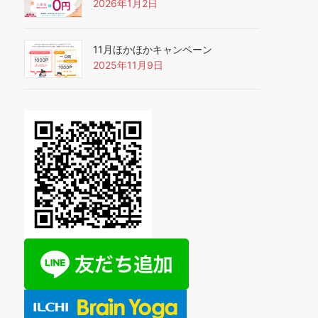
2026年1月2日
11月ほかほかキャンペーン
2025年11月9日