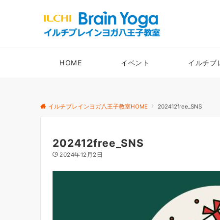
HOME
イベント
イルチブ
イルチブレインヨガ八王子教室HOME
202412free_SNS
202412free_SNS
2024年12月2日