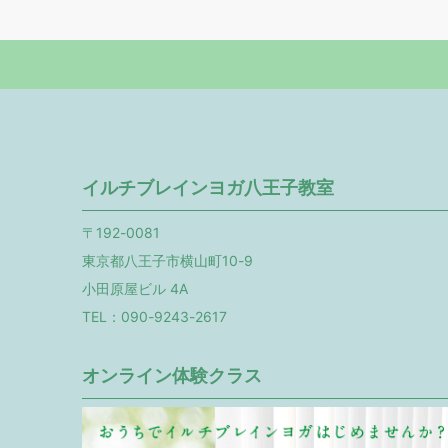
イルチブレインヨガ八王子教室
〒192-0081
東京都八王子市横山町10-9
小田原屋ビル 4A
TEL：090-9243-2617
オンライン体験クラス