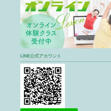
LINE公式アカウント