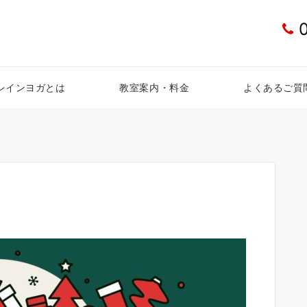
レインヨガとは
教室案内・料金
よくあるご質