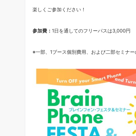
楽しくご参加ください！
参加費：
1日を通してのフリーパスは3,000円
※一部、1ブース個別費用、および二部セミナーの