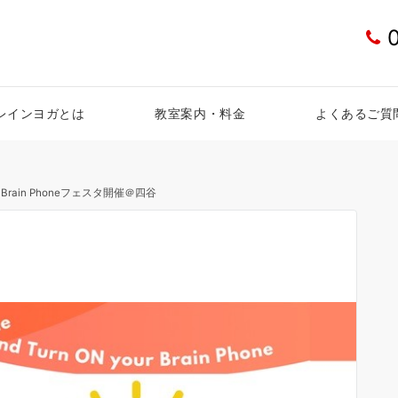
レインヨガとは
教室案内・料金
よくあるご質
Brain Phoneフェスタ開催＠四谷