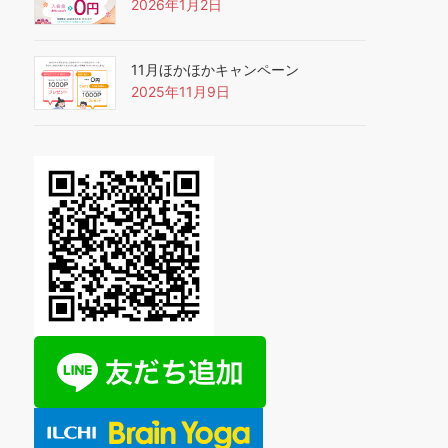
2026年1月2日
11月ほかほかキャンペーン
2025年11月9日