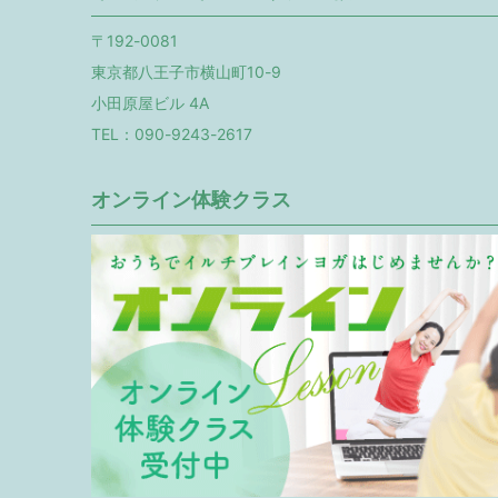
〒192-0081
東京都八王子市横山町10-9
小田原屋ビル 4A
TEL：090-9243-2617
オンライン体験クラス