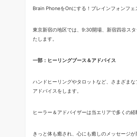
Brain PhoneをOnにする！ブレインフォンフ
東京新宿の地区では、9:30開場、新宿四谷ス
たします。
一部：ヒーリングブース＆アドバイス
ハンドヒーリングやタロットなど、さまざまな
アドバイスをします。
ヒーラー＆アドバイザーは当エリアで多くの経
きっと体も癒され、心にも癒しのメッセージが