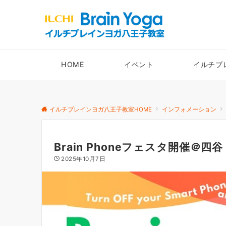
HOME
イベント
イルチブ
イルチブレインヨガ八王子教室HOME
インフォメーション
Brain Phoneフェスタ開催＠四谷
2025年10月7日