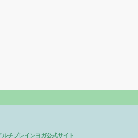
イルチブレインヨガ公式サイト