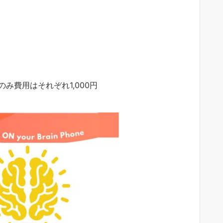
み費用はそれぞれ1,000円