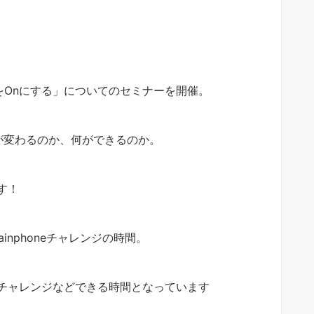
neをOnにする」についてのセミナーを開催。
と何が変わるのか、何ができるのか。
す！
inphoneチャレンジの時間。
チャレンジなどできる時間となっています