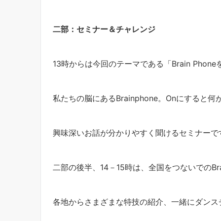
二部：セミナー＆チャレンジ
13時からは今回のテーマである「Brain Pho
私たちの脳にあるBrainphone。Onにする
興味深いお話が分かりやすく聞けるセミナーで
二部の後半、14－15時は、全国をつないでのBra
各地からさまざまな特技の紹介、一緒にダンス