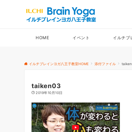
HOME
イベント
イルチブ
イルチブレインヨガ八王子教室HOME
添付ファイル
taike
taiken03
2019年10月10日