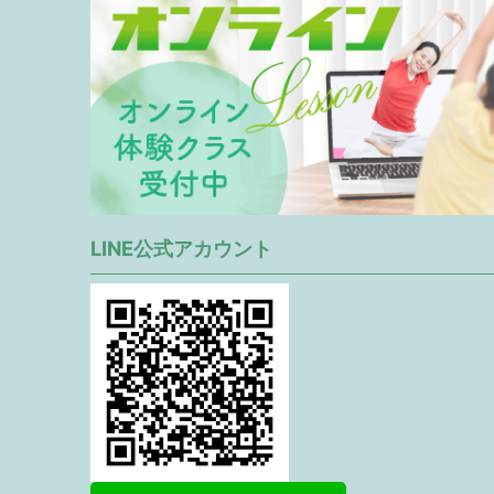
LINE公式アカウント