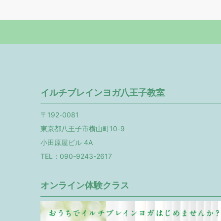
イルチブレインヨガ八王子教室
〒192-0081
東京都八王子市横山町10-9
小田原屋ビル 4A
TEL：090-9243-2617
オンライン体験クラス