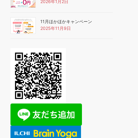
2026年1月2日
11月ほかほかキャンペーン
2025年11月9日