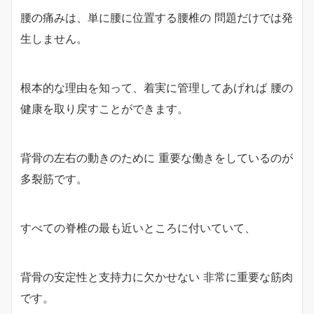
腰の痛みは、単に腰に位置する腰椎の 問題だけでは発
生しません。
根本的な理由を知って、着実に管理してあげれば 腰の
健康を取り戻すことができます。
背骨の左右の動きのために 重要な働きをしているのが
多裂筋です。
すべての脊椎の最も近いところに付いていて、
背骨の安定性と支持力に欠かせない 非常に重要な筋肉
です。