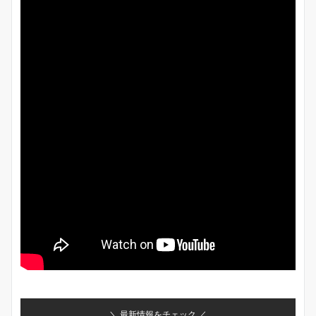
＼ 最新情報をチェック ／