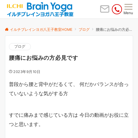
Menu
イルチブレインヨガ八王子教室HOME
ブログ
腰痛にお悩みの方必見です
ブログ
腰痛にお悩みの方必見です
2023年9月10日
普段から腰と背中がだるくて、 何だかバランスが合っ
ていないような気がする方
すでに痛みまで感じている方は 今日の動画がお役に立
つと思います。