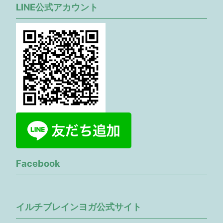
LINE公式アカウント
Facebook
イルチブレインヨガ公式サイト