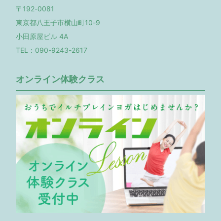
〒192-0081
東京都八王子市横山町10-9
小田原屋ビル 4A
TEL：090-9243-2617
オンライン体験クラス