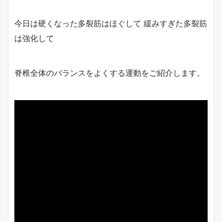
今日は硬くなった多裂筋はほぐして 緩みすぎた多裂筋
は強化して
脊椎全体のバランスをよくする運動をご紹介します。