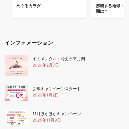
めぐるカラダ
沸騰する地球：私
間は？
インフォメーション
冬のメンタル・冷えケア月間
2026年2月7日
新年キャンペーンスタート
2026年1月2日
11月ほかほかキャンペーン
2025年11月9日