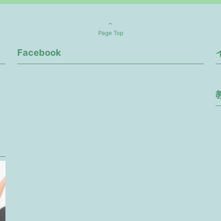
Page Top
Facebook