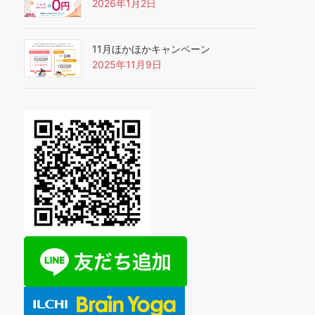
2026年1月2日
11月ほかほかキャンペーン
2025年11月9日