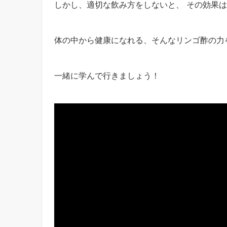
しかし、適切な飲み方をしないと、 その効果
体の中から健康になれる、そんなリンゴ酢の力
一緒に学んで行きましょう！