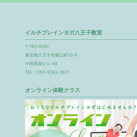
イルチブレインヨガ八王子教室
〒192-0081
東京都八王子市横山町10-9
小田原屋ビル 4A
TEL：090-9243-2617
オンライン体験クラス