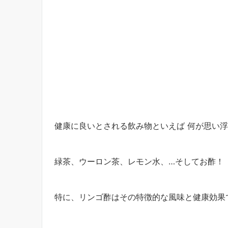
健康に良いとされる飲み物といえば 何が思い
緑茶、ウーロン茶、レモン水、…そしてお酢！
特に、リンゴ酢はその特徴的な風味と健康効果