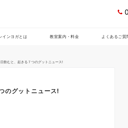
レインヨガとは
教室案内・料金
よくあるご質
日飲むと、起きる７つのグットニュース!
つのグットニュース!