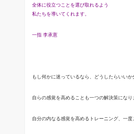
全体に役立つことを選び取れるよう
私たちを導いてくれます。
一指 李承憲
もし何かに迷っているなら、どうしたらいいか
自らの感覚を高めることも一つの解決策になり
自分の内なる感覚を高めるトレーニング、一度ご