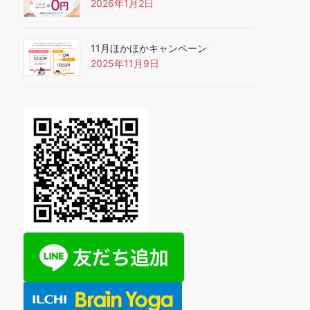
2026年1月2日
11月ほかほかキャンペーン
2025年11月9日