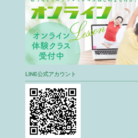
LINE公式アカウント