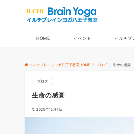
HOME
イベント
イルチブ
イルチブレインヨガ八王子教室HOME
ブログ
生命の感覚
ブログ
生命の感覚
2025年12月7日