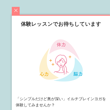
体験レッスンでお待ちしています
「シンプルだけど奥が深い」イルチブレインヨガを
体験してみませんか？