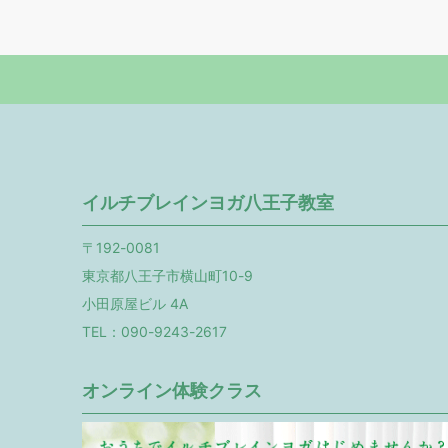
イルチブレインヨガ八王子教室
〒192-0081
東京都八王子市横山町10-9
小田原屋ビル 4A
TEL：090-9243-2617
オンライン体験クラス