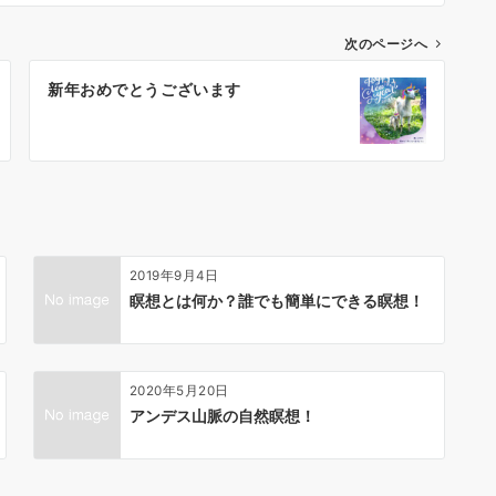
次のページへ
新年おめでとうございます
2019年9月4日
瞑想とは何か？誰でも簡単にできる瞑想！
2020年5月20日
アンデス山脈の自然瞑想！