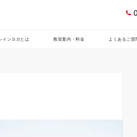
レインヨガとは
教室案内・料金
よくあるご質