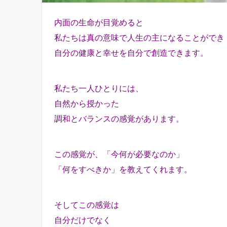
内面の生命が目覚めると
私たちは真の意味で人生の主になることができ
自分の健康と幸せを自分で創造できます。
私たち一人ひとりには、
自然から授かった
調和とバランスの感覚があります。
この感覚が、「今何が必要なのか」
「何をすべきか」を教えてくれます。
そしてこの感覚は
自分だけでなく