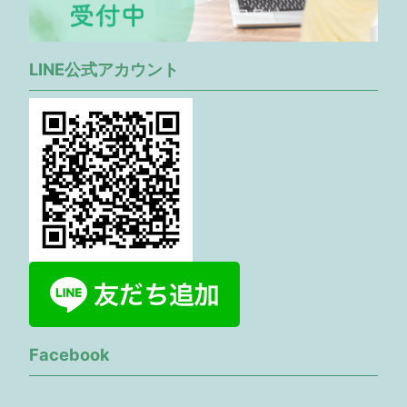
LINE公式アカウント
Facebook