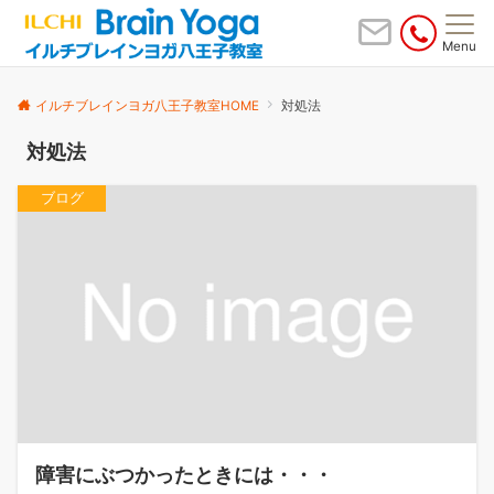
Menu
イルチブレインヨガ八王子教室HOME
対処法
対処法
ブログ
障害にぶつかったときには・・・