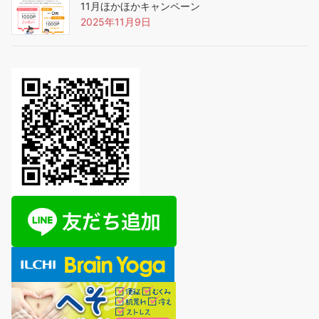
11月ほかほかキャンペーン
2025年11月9日