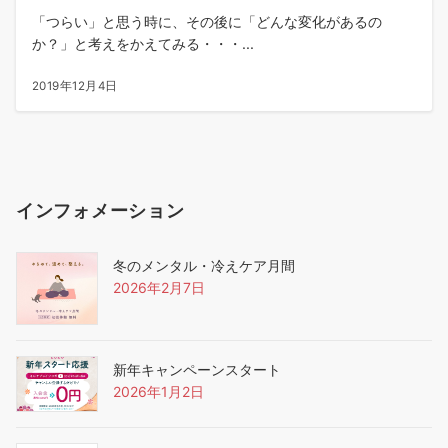
「つらい」と思う時に、その後に「どんな変化があるの
か？」と考えをかえてみる・・・...
2019年12月4日
インフォメーション
冬のメンタル・冷えケア月間
2026年2月7日
新年キャンペーンスタート
2026年1月2日