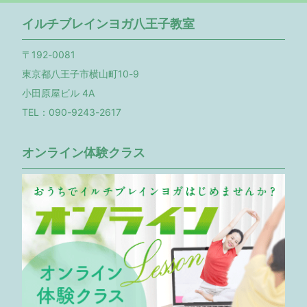
イルチブレインヨガ八王子教室
〒192-0081
東京都八王子市横山町10-9
小田原屋ビル 4A
TEL：090-9243-2617
オンライン体験クラス