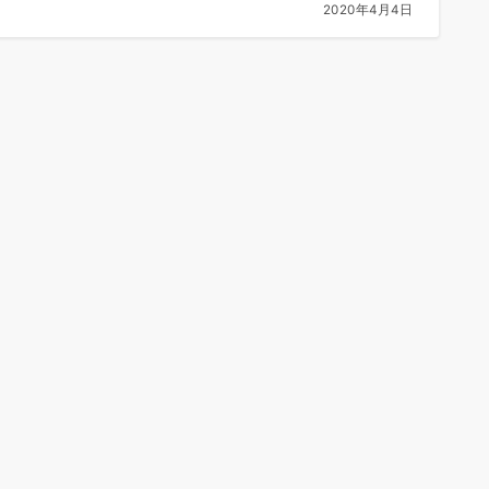
2020年4月4日