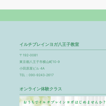
イルチブレインヨガ八王子教室
〒192-0081
東京都八王子市横山町10-9
小田原屋ビル 4A
TEL：090-9243-2617
オンライン体験クラス