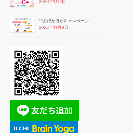
2026年1月2日
11月ほかほかキャンペーン
2025年11月9日