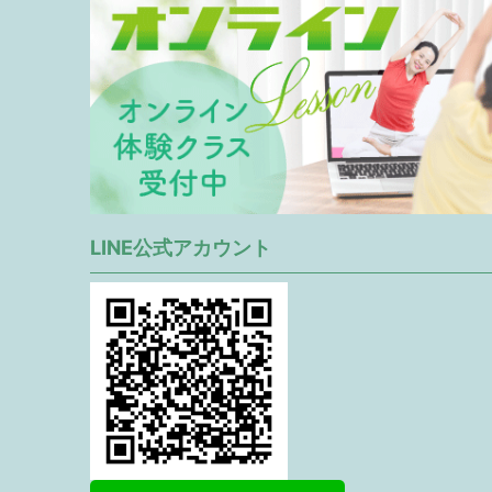
LINE公式アカウント