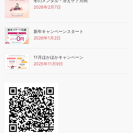
冬のメンタル・冷えケア月間
2026年2月7日
新年キャンペーンスタート
2026年1月2日
11月ほかほかキャンペーン
2025年11月9日