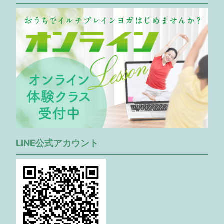
LINE公式アカウント