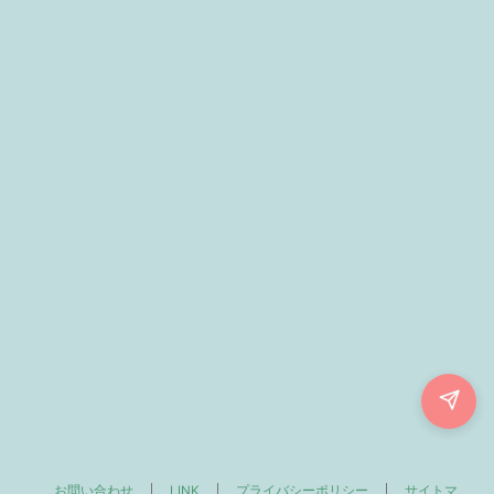
お問い合わせ
LINK
プライバシーポリシー
サイトマ