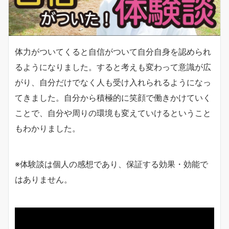
体力がついてくると自信がついて自分自身を認められ
るようになりました。すると考えも変わって意識が広
がり、自分だけでなく人も受け入れられるようになっ
てきました。自分から積極的に笑顔で働きかけていく
ことで、自分や周りの環境も変えていけるということ
もわかりました。
※体験談は個人の感想であり、保証する効果・効能で
はありません。