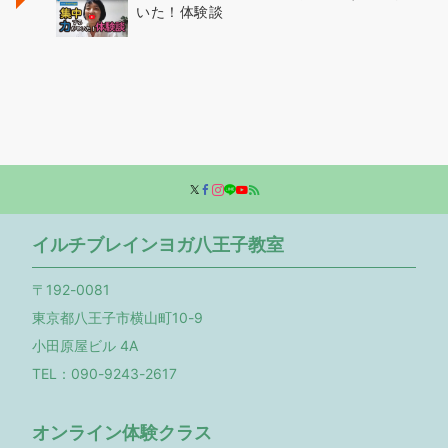
いた！体験談
イルチブレインヨガ八王子教室
〒192-0081
東京都八王子市横山町10-9
小田原屋ビル 4A
TEL：090-9243-2617
オンライン体験クラス