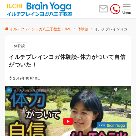
Menu
イルチブレインヨガ八王子教室HOME
体験談
イルチブレインヨガ体験談-体力がついて自信がついた！
体験談
イルチブレインヨガ体験談-体力がついて自信
がついた！
2019年10月10日