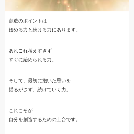
創造のポイントは
始める力と続ける力にあります。
あれこれ考えすぎず
すぐに始められる力。
そして、最初に抱いた思いを
揺るがさず、続けていく力。
これこそが
自分を創造するための土台です。