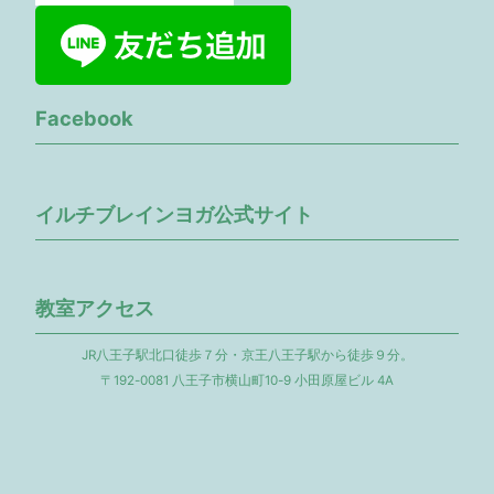
Facebook
イルチブレインヨガ公式サイト
教室アクセス
JR八王子駅北口徒歩７分・京王八王子駅から徒歩９分。
〒192-0081 八王子市横山町10-9 小田原屋ビル 4A