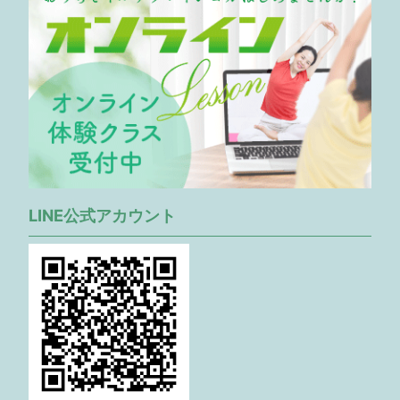
LINE公式アカウント