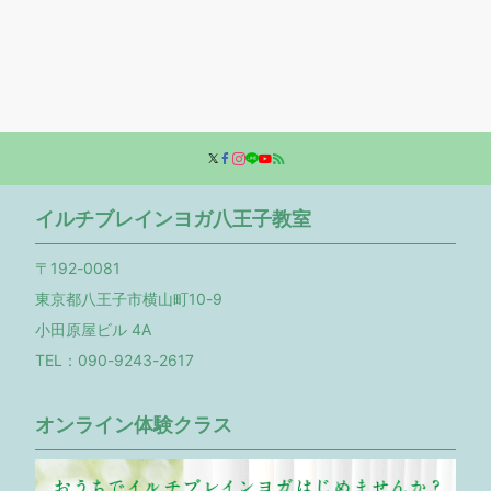
イルチブレインヨガ八王子教室
〒192-0081
東京都八王子市横山町10-9
小田原屋ビル 4A
TEL：090-9243-2617
オンライン体験クラス