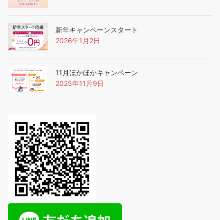
新年キャンペーンスタート
2026年1月2日
11月ほかほかキャンペーン
2025年11月9日