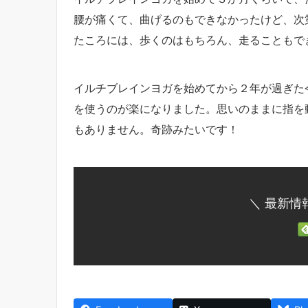
腰が痛くて、曲げるのもできなかったけど、次
たころには、歩くのはもちろん、走ることもで
イルチブレインヨガを始めてから２年が過ぎた
を使うのが楽になりました。思いのままに指を
もありません。奇跡みたいです！
＼ 最新情