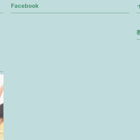
Facebook