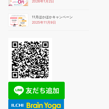
2026年1月2日
11月ほかほかキャンペーン
2025年11月9日