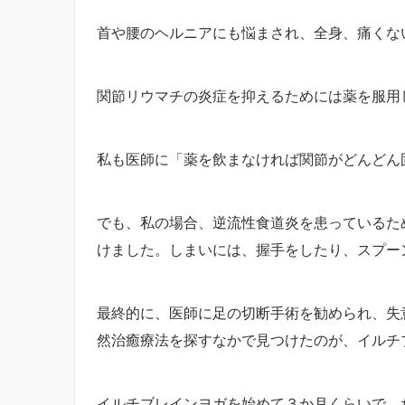
首や腰のヘルニアにも悩まされ、全身、痛くな
関節リウマチの炎症を抑えるためには薬を服用
私も医師に「薬を飲まなければ関節がどんどん
でも、私の場合、逆流性食道炎を患っているた
けました。しまいには、握手をしたり、スプー
最終的に、医師に足の切断手術を勧められ、失
然治癒療法を探すなかで見つけたのが、イルチ
イルチブレインヨガを始めて３か月くらいで、