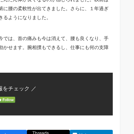
第に腰の柔軟性が出てきました。さらに、１年過ぎ
きるようになりました。
今では、首の痛みも今は消えて、腰も良くなり、手
動かせます。腕相撲もできるし、仕事にも何の支障
報をチェック ／
Threads