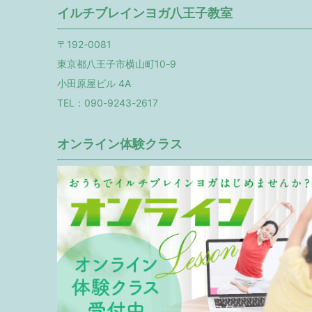
イルチブレインヨガ八王子教室
〒192-0081
東京都八王子市横山町10-9
小田原屋ビル 4A
TEL：090-9243-2617
オンライン体験クラス