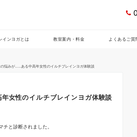
レインヨガとは
教室案内・料金
よくあるご質
節の悩みが……ある中高年女性のイルチブレインヨガ体験談
高年女性のイルチブレインヨガ体験談
マチと診断されました。