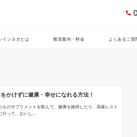
レインヨガとは
教室案内・料金
よくあるご質
金をかけずに健康・幸せになれる方法！
つものサプリメントを飲んで、健康を維持したり、高級レスト
に行って、おいし...