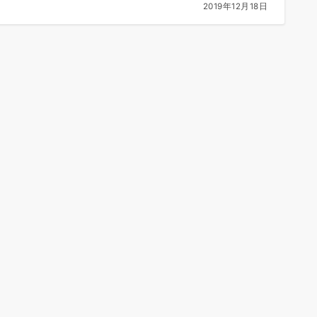
2019年12月18日