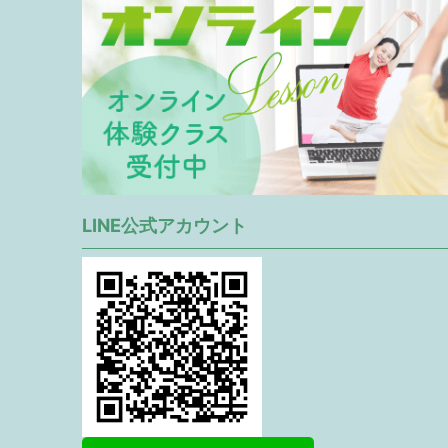
LINE公式アカウント