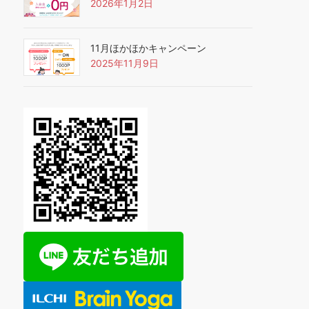
2026年1月2日
11月ほかほかキャンペーン
2025年11月9日