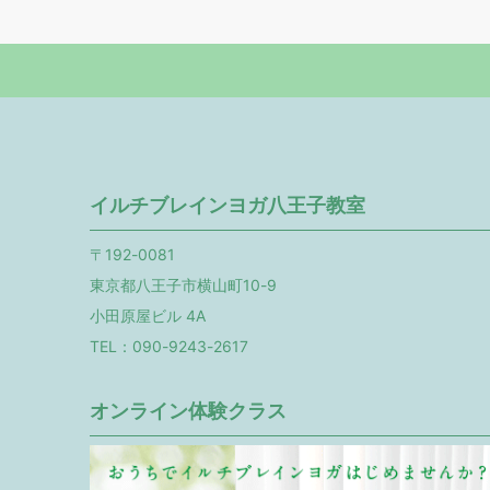
イルチブレインヨガ八王子教室
〒192-0081
東京都八王子市横山町10-9
小田原屋ビル 4A
TEL：090-9243-2617
オンライン体験クラス