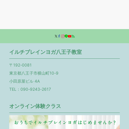
イルチブレインヨガ八王子教室
〒192-0081
東京都八王子市横山町10-9
小田原屋ビル 4A
TEL：090-9243-2617
オンライン体験クラス