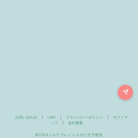
お問い合わせ
LINK
プライバシーポリシー
サイトマ
ップ
会社概要
©2024イルチブレインヨガ八王子教室