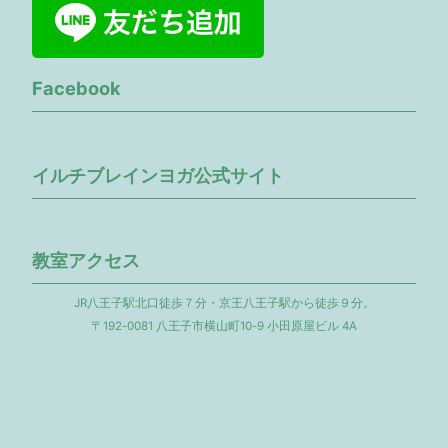
Facebook
イルチブレインヨガ公式サイト
教室アクセス
JR八王子駅北口徒歩７分・京王八王子駅から徒歩９分。
〒192-0081 八王子市横山町10-9 小田原屋ビル 4A