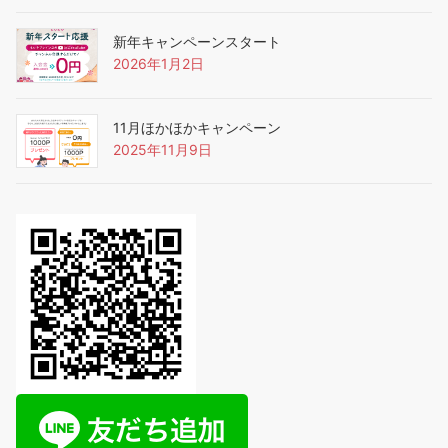
新年キャンペーンスタート
2026年1月2日
11月ほかほかキャンペーン
2025年11月9日