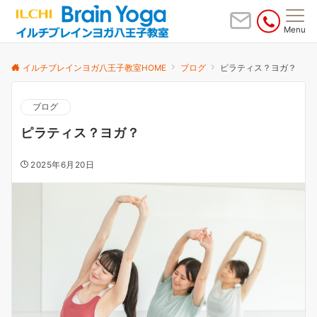
Menu
イルチブレインヨガ八王子教室HOME
ブログ
ピラティス？ヨガ？
ブログ
ピラティス？ヨガ？
2025年6月20日