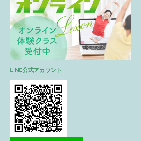
LINE公式アカウント