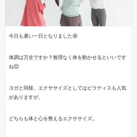
今日も暑い一日となりました😵
体調は万全ですか？無理なく体を動かせるといいです
ね😊
ヨガと同様、エクササイズとしてはピラティスも人気
がありますが、
どちらも体と心を整えるエクササイズ。