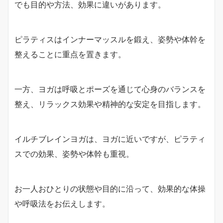
でも目的や方法、効果に違いがあります。
ピラティスはインナーマッスルを鍛え、姿勢や体幹を
整えることに重点を置きます。
一方、ヨガは呼吸とポーズを通じて心身のバランスを
整え、リラックス効果や精神的な安定を目指します。
イルチブレインヨガは、ヨガに近いですが、ピラティ
スでの効果、姿勢や体幹も重視。
お一人おひとりの状態や目的に沿って、効果的な体操
や呼吸法をお伝えします。