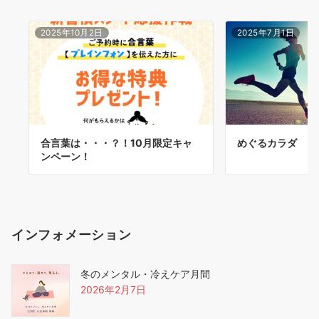
2025年10月2日
2025年7月1日
合言葉は・・・？！10月限定キャ
めぐるカラダ
ンペーン！
インフォメーション
冬のメンタル・冷えケア月間
2026年2月7日