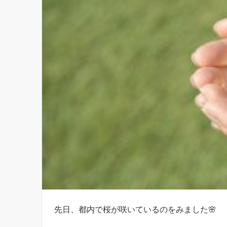
先日、都内で桜が咲いているのをみました🌸