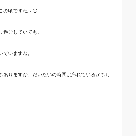
の頃ですね～😃
り過ごしていても、
いていますね。
もありますが、だいたいの時間は忘れているかもし