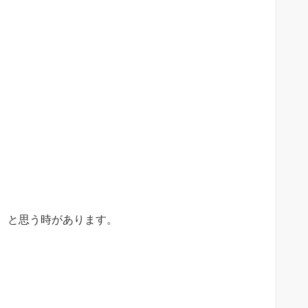
、と思う時があります。