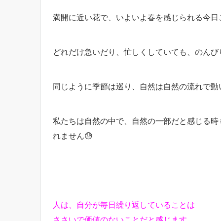
満開に近い花で、いよいよ春を感じられる今日こ
どれだけ急いだり、忙しくしていても、のんび
同じように季節は巡り、自然は自然の流れで動
私たちは自然の中で、自然の一部だと感じる時
れません😓
人は、自分が毎日繰り返していることは
ささいで価値のないことだと感じます。