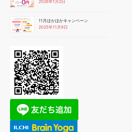
2026年1月2日
11月ほかほかキャンペーン
2025年11月9日