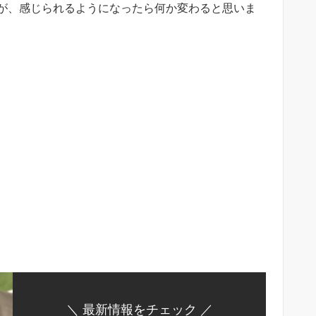
が、感じられるようになったら何か変わると思いま
＼ 最新情報をチェック ／