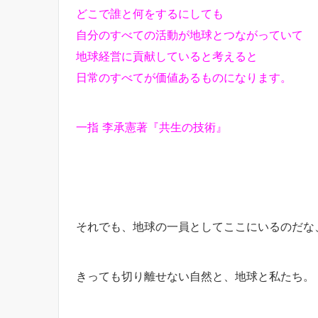
どこで誰と何をするにしても
自分のすべての活動が地球とつながっていて
地球経営に貢献していると考えると
日常のすべてが価値あるものになります。
一指 李承憲著『共生の技術』
それでも、地球の一員としてここにいるのだな
きっても切り離せない自然と、地球と私たち。