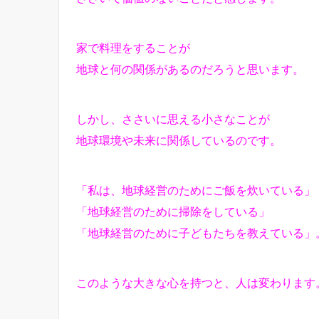
家で料理をすることが
地球と何の関係があるのだろうと思います。
しかし、ささいに思える小さなことが
地球環境や未来に関係しているのです。
「私は、地球経営のためにご飯を炊いている」
「地球経営のために掃除をしている」
「地球経営のために子どもたちを教えている」
このような大きな心を持つと、人は変わります