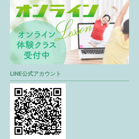
LINE公式アカウント