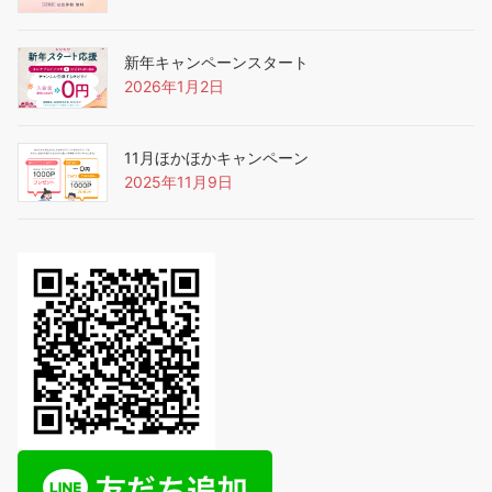
新年キャンペーンスタート
2026年1月2日
11月ほかほかキャンペーン
2025年11月9日