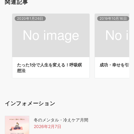
関連記事
2020年1月26日
2019年10月16日
たった1分で人生を変える！呼吸瞑
成功・幸せを引寄
想法
インフォメーション
冬のメンタル・冷えケア月間
2026年2月7日