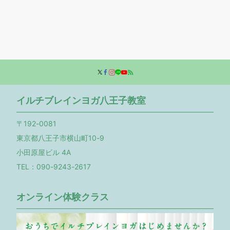
イルチブレインヨガ八王子教室
〒192-0081
東京都八王子市横山町10-9
小田原屋ビル 4A
TEL：090-9243-2617
オンライン体験クラス