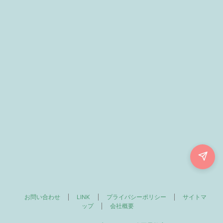
お問い合わせ
LINK
プライバシーポリシー
サイトマ
ップ
会社概要