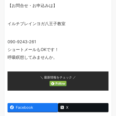
【お問合せ・お申込みは】
イルチブレインヨガ八王子教室
090-9243-261
ショートメールもOKです！
呼吸瞑想してみませんか。
＼ 最新情報をチェック ／
Facebook
X