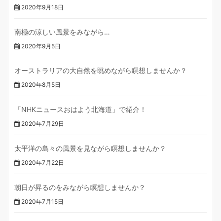
2020年9月18日
南極の涼しい風景をみながら…
2020年9月5日
オーストラリアの大自然を眺めながら瞑想しませんか？
2020年8月5日
「NHKニュースおはよう北海道」で紹介！
2020年7月29日
太平洋の島々の風景を見ながら瞑想しませんか？
2020年7月22日
朝日が昇るのをみながら瞑想しませんか？
2020年7月15日