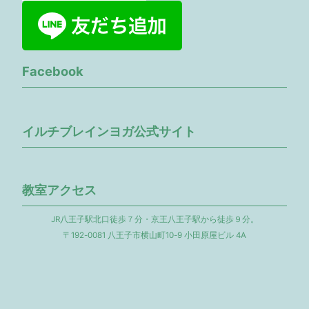
Facebook
イルチブレインヨガ公式サイト
教室アクセス
JR八王子駅北口徒歩７分・京王八王子駅から徒歩９分。
〒192-0081 八王子市横山町10-9 小田原屋ビル 4A