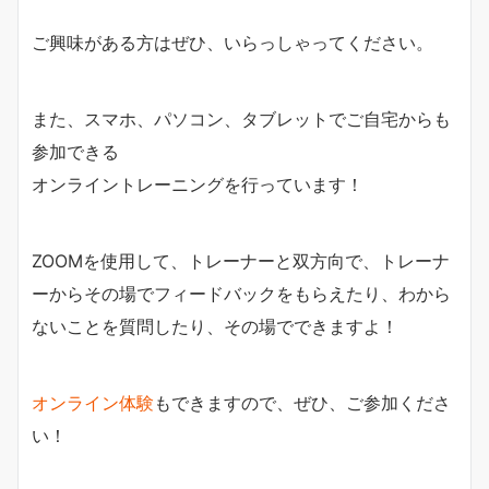
ご興味がある方はぜひ、いらっしゃってください。
また、スマホ、パソコン、タブレットでご自宅からも
参加できる
オンライントレーニングを行っています！
ZOOMを使用して、トレーナーと双方向で、トレーナ
ーからその場でフィードバックをもらえたり、わから
ないことを質問したり、その場でできますよ！
オンライン体験
もできますので、ぜひ、ご参加くださ
い！